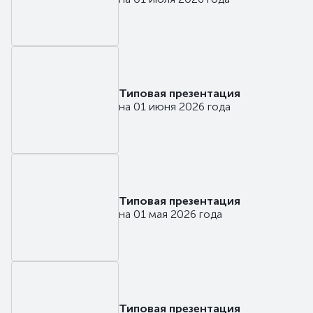
Типовая презентация
на 01 июня 2026 года
Типовая презентация
на 01 мая 2026 года
Типовая презентация