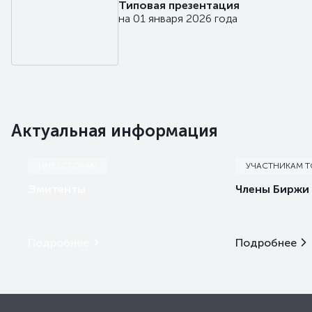
Типовая презентация
на 01 января 2026 года
Актуальная информация
ИНВЕСТОРАМ
УЧАСТНИКАМ 
Эмитенты
Члены Биржи
Подробнее
Подробнее