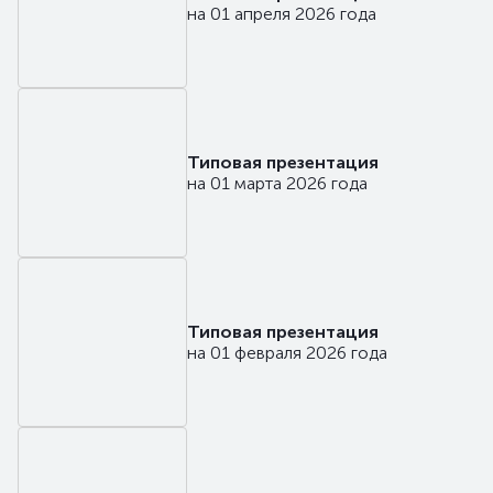
на 01 апреля 2026 года
Типовая презентация
на 01 марта 2026 года
Типовая презентация
на 01 февраля 2026 года