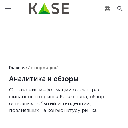
KZ
RU
EN
Главная
/
Информация
/
Аналитика и обзоры
Отражение информации о секторах
финансового рынка Казахстана, обзор
основных событий и тенденций,
повлиявших на конъюнктуру рынка