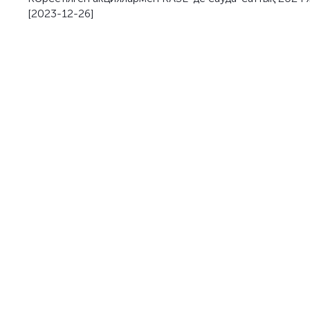
[2023-12-26]