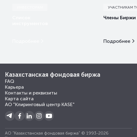
ИНВЕСТОРАМ
УЧАСТНИКАМ 
Список
Члены Биржи
инструментов
Подробнее
Подробнее
Казахстанская фондовая биржа
FAQ
Карьера
Контакты и реквизиты
Карта сайта
АО "Клиринговый центр KASE"
АО "Казахстанская фондовая биржа" © 1993-2026