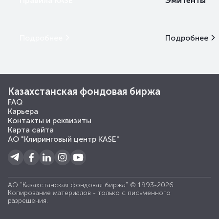
Правила KASE
Эмитенты
Подробнее
Подробнее
Казахстанская фондовая биржа
FAQ
Карьера
Контакты и реквизиты
Карта сайта
АО "Клиринговый центр KASE"
АО "Казахстанская фондовая биржа" © 1993-2026
Копирование материалов - только с письменного
разрешения.