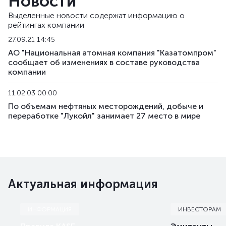
Новости
Выделенные новости содержат информацию о
рейтингах компании
27.09.21 14:45
АО "Национальная атомная компания "Казатомпром"
сообщает об изменениях в составе руководства
компании
11.02.03 00:00
По объемам нефтяных месторождений, добыче и
переработке "Лукойл" занимает 27 место в мире
Актуальная информация
ИНФОРМАЦИЯ
ИНВЕСТОРАМ