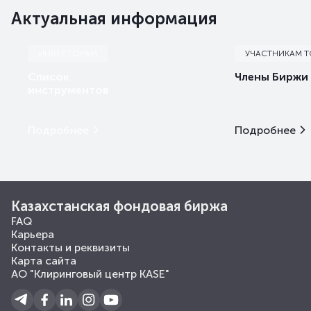
Актуальная информация
ИНВЕСТОРАМ
УЧАСТНИКАМ 
Список
Члены Биржи
инструментов
Подробнее
Подробнее
Казахстанская фондовая биржа
FAQ
Карьера
Контакты и реквизиты
Карта сайта
АО "Клиринговый центр KASE"