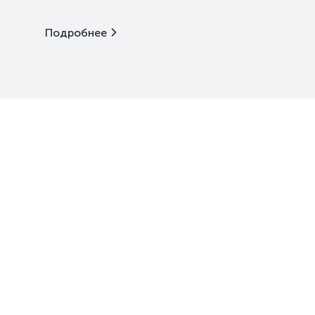
Подробнее