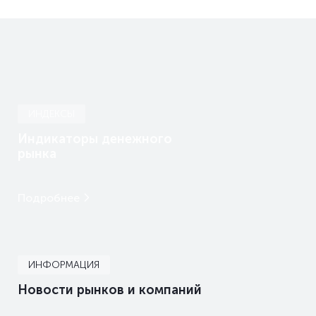
ИНДЕКСЫ
Индикаторы денежного
рынка
Подробнее
ИНФОРМАЦИЯ
Новости рынков и компаний