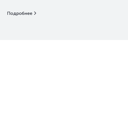
Подробнее