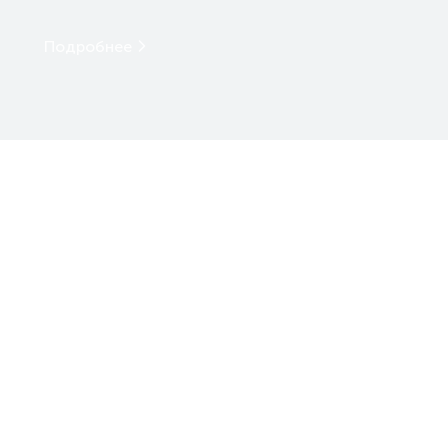
Подробнее