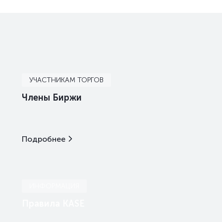
УЧАСТНИКАМ ТОРГОВ
Члены Биржи
Подробнее
ИНФОРМАЦИЯ
Правила KASE