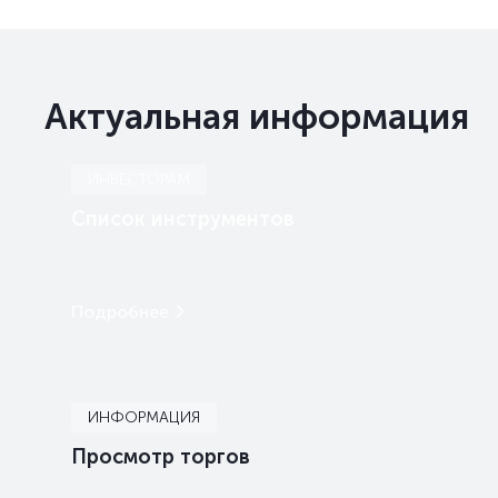
Актуальная информация
ИНВЕСТОРАМ
Список инструментов
Подробнее
ИНФОРМАЦИЯ
Просмотр торгов