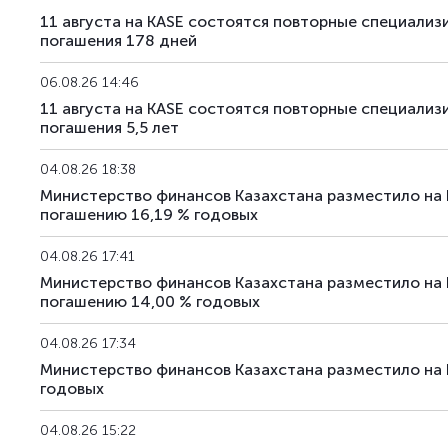
11 августа на KASE состоятся повторные специали
погашения 178 дней
06.08.26 14:46
11 августа на KASE состоятся повторные специали
погашения 5,5 лет
04.08.26 18:38
Министерство финансов Казахстана разместило на
погашению 16,19 % годовых
04.08.26 17:41
Министерство финансов Казахстана разместило на
погашению 14,00 % годовых
04.08.26 17:34
Министерство финансов Казахстана разместило на
годовых
04.08.26 15:22