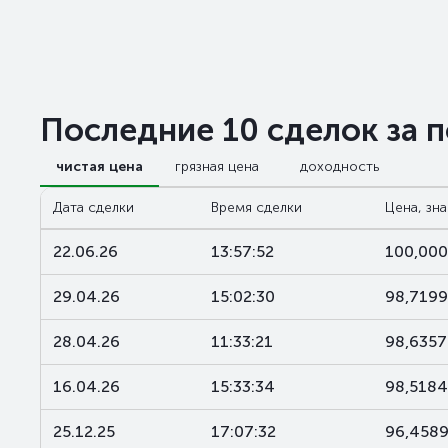
Последние 10 сделок за 
чистая цена
грязная цена
доходность
Дата сделки
Время сделки
Цена, зн
22.06.26
13:57:52
100,00
29.04.26
15:02:30
98,7199
28.04.26
11:33:21
98,6357
16.04.26
15:33:34
98,5184
25.12.25
17:07:32
96,458