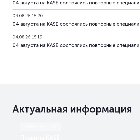
04 августа на KASE состоялись повторные специа
04.08.26 15:20
04 августа на KASE состоялись повторные специа
04.08.26 15:19
04 августа на KASE состоялись повторные специа
Актуальная информация
ИНФОРМАЦИЯ
Правила KASE