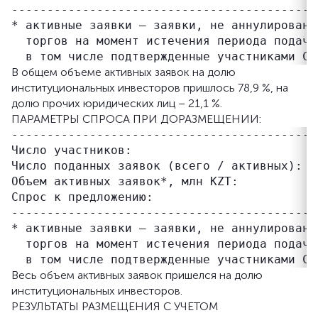
-------------------------------------------
* активные заявки – заявки, не аннулированн
  торгов на момент истечения периода подачи 
В общем объеме активных заявок на долю
институциональных инвесторов пришлось 78,9 %, на
долю прочих юридических лиц – 21,1 %.
ПАРАМЕТРЫ СПРОСА ПРИ ДОРАЗМЕЩЕНИИ:
-------------------------------------------
Число участников:                           
Число поданных заявок (всего / активных):   
Объем активных заявок*, млн KZT:           
Спрос к предложению:                       
-------------------------------------------
* активные заявки – заявки, не аннулированн
  торгов на момент истечения периода подачи 
Весь объем активных заявок пришелся на долю
институциональных инвесторов.
РЕЗУЛЬТАТЫ РАЗМЕЩЕНИЯ С УЧЕТОМ