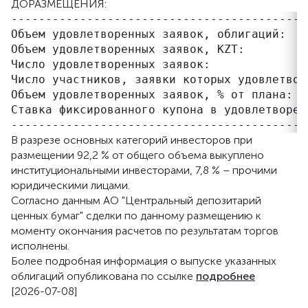
ДОРАЗМЕЩЕНИЯ:
-------------------------------------------
Объем удовлетворенных заявок, облигаций:   
Объем удовлетворенных заявок, KZT:         
Число удовлетворенных заявок:              
Число участников, заявки которых удовлетвор
Объем удовлетворенных заявок, % от плана:  
Ставка фиксированного купона в удовлетворен
В разрезе основных категорий инвесторов при
размещении 92,2 % от общего объема выкуплено
институциональными инвесторами, 7,8 % – прочими
юридическими лицами.
Согласно данным АО "Центральный депозитарий
ценных бумаг" сделки по данному размещению к
моменту окончания расчетов по результатам торгов
исполнены.
Более подробная информация о выпуске указанных
облигаций опубликована по ссылке
подробнее
[2026-07-08]