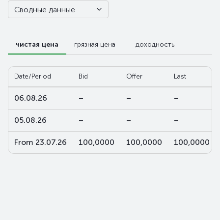
Сводные данные
чистая цена
грязная цена
доходность
Date/Period
Bid
Offer
Last
06.08.26
–
–
–
05.08.26
–
–
–
From 23.07.26
100,0000
100,0000
100,0000