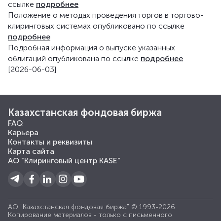
ссылке
подробнее
Положение о методах проведения торгов в торгово-
клиринговых системах опубликовано по ссылке
подробнее
Подробная информация о выпуске указанных
облигаций опубликована по ссылке
подробнее
[2026-06-03]
Казахстанская фондовая биржа
FAQ
Карьера
Контакты и реквизиты
Карта сайта
АО "Клиринговый центр KASE"
АО "Казахстанская фондовая биржа" © 1993-2026
Копирование материалов - только с письменного