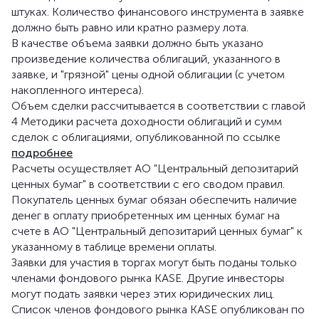
штуках. Количество финансового инструмента в заявке
должно быть равно или кратно размеру лота.
В качестве объема заявки должно быть указано
произведение количества облигаций, указанного в
заявке, и "грязной" цены одной облигации (с учетом
накопленного интереса).
Объем сделки рассчитывается в соответствии с главой
4 Методики расчета доходности облигаций и сумм
сделок с облигациями, опубликованной по ссылке
подробнее
Расчеты осуществляет АО "Центральный депозитарий
ценных бумаг" в соответствии с его сводом правил.
Покупатель ценных бумаг обязан обеспечить наличие
денег в оплату приобретенных им ценных бумаг на
счете в АО "Центральный депозитарий ценных бумаг" к
указанному в таблице времени оплаты.
Заявки для участия в торгах могут быть поданы только
членами фондового рынка KASE. Другие инвесторы
могут подать заявки через этих юридических лиц.
Список членов фондового рынка KASE опубликован по