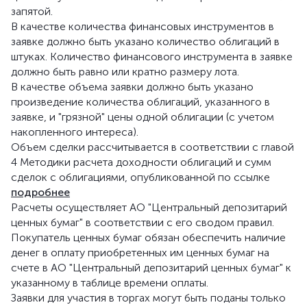
запятой.
В качестве количества финансовых инструментов в
заявке должно быть указано количество облигаций в
штуках. Количество финансового инструмента в заявке
должно быть равно или кратно размеру лота.
В качестве объема заявки должно быть указано
произведение количества облигаций, указанного в
заявке, и "грязной" цены одной облигации (с учетом
накопленного интереса).
Объем сделки рассчитывается в соответствии с главой
4 Методики расчета доходности облигаций и сумм
сделок с облигациями, опубликованной по ссылке
подробнее
Расчеты осуществляет АО "Центральный депозитарий
ценных бумаг" в соответствии с его сводом правил.
Покупатель ценных бумаг обязан обеспечить наличие
денег в оплату приобретенных им ценных бумаг на
счете в АО "Центральный депозитарий ценных бумаг" к
указанному в таблице времени оплаты.
Заявки для участия в торгах могут быть поданы только