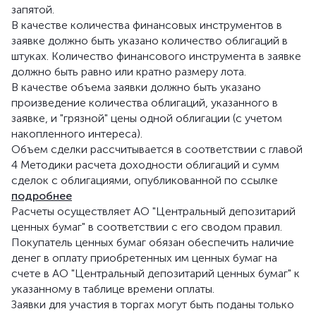
запятой.
В качестве количества финансовых инструментов в
заявке должно быть указано количество облигаций в
штуках. Количество финансового инструмента в заявке
должно быть равно или кратно размеру лота.
В качестве объема заявки должно быть указано
произведение количества облигаций, указанного в
заявке, и "грязной" цены одной облигации (с учетом
накопленного интереса).
Объем сделки рассчитывается в соответствии с главой
4 Методики расчета доходности облигаций и сумм
сделок с облигациями, опубликованной по ссылке
подробнее
Расчеты осуществляет АО "Центральный депозитарий
ценных бумаг" в соответствии с его сводом правил.
Покупатель ценных бумаг обязан обеспечить наличие
денег в оплату приобретенных им ценных бумаг на
счете в АО "Центральный депозитарий ценных бумаг" к
указанному в таблице времени оплаты.
Заявки для участия в торгах могут быть поданы только