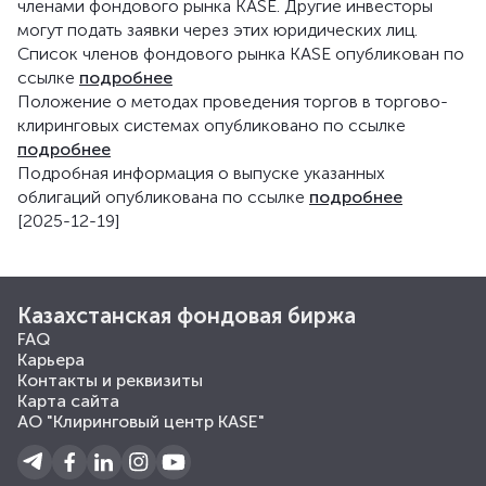
членами фондового рынка KASE. Другие инвесторы
могут подать заявки через этих юридических лиц.
Список членов фондового рынка KASE опубликован по
ссылке
подробнее
Положение о методах проведения торгов в торгово-
клиринговых системах опубликовано по ссылке
подробнее
Подробная информация о выпуске указанных
облигаций опубликована по ссылке
подробнее
[2025-12-19]
Казахстанская фондовая биржа
FAQ
Карьера
Контакты и реквизиты
Карта сайта
АО "Клиринговый центр KASE"