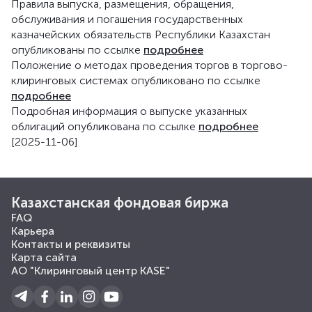
Правила выпуска, размещения, обращения,
обслуживания и погашения государственных
казначейских обязательств Республики Казахстан
опубликованы по ссылке
подробнее
Положение о методах проведения торгов в торгово-
клиринговых системах опубликовано по ссылке
подробнее
Подробная информация о выпуске указанных
облигаций опубликована по ссылке
подробнее
[2025-11-06]
Казахстанская фондовая биржа
FAQ
Карьера
Контакты и реквизиты
Карта сайта
АО "Клиринговый центр KASE"