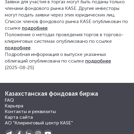
Заявки для участия в торгах могут быть поданы только
членами фондового рынка KASE. Другие инвесторы
могут подать заявки через этих юридических лиц.
Список членов фондового рынка KASE опубликован по
ссылке
подробнее
Положение о методах проведения торгов в торгово-
клиринговых системах опубликовано по ссылке
подробнее
Подробная информация о выпуске указанных
облигаций опубликована по ссылке
подробнее
[2025-08-25]
Казахстанская фондовая биржа
FAQ
Карьера
Контакты и реквизиты
Карта сайта
АО "Клиринговый центр KASE"