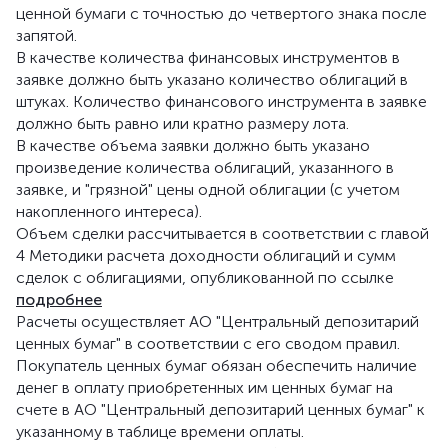
ценной бумаги с точностью до четвертого знака после
запятой.
В качестве количества финансовых инструментов в
заявке должно быть указано количество облигаций в
штуках. Количество финансового инструмента в заявке
должно быть равно или кратно размеру лота.
В качестве объема заявки должно быть указано
произведение количества облигаций, указанного в
заявке, и "грязной" цены одной облигации (с учетом
накопленного интереса).
Объем сделки рассчитывается в соответствии с главой
4 Методики расчета доходности облигаций и сумм
сделок с облигациями, опубликованной по ссылке
подробнее
Расчеты осуществляет АО "Центральный депозитарий
ценных бумаг" в соответствии с его сводом правил.
Покупатель ценных бумаг обязан обеспечить наличие
денег в оплату приобретенных им ценных бумаг на
счете в АО "Центральный депозитарий ценных бумаг" к
указанному в таблице времени оплаты.