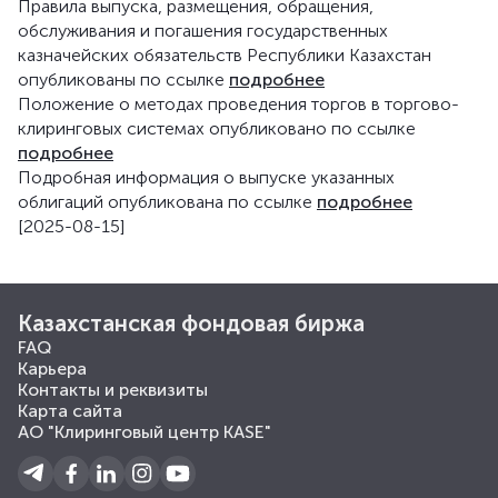
Правила выпуска, размещения, обращения,
обслуживания и погашения государственных
казначейских обязательств Республики Казахстан
опубликованы по ссылке
подробнее
Положение о методах проведения торгов в торгово-
клиринговых системах опубликовано по ссылке
подробнее
Подробная информация о выпуске указанных
облигаций опубликована по ссылке
подробнее
[2025-08-15]
Казахстанская фондовая биржа
FAQ
Карьера
Контакты и реквизиты
Карта сайта
АО "Клиринговый центр KASE"