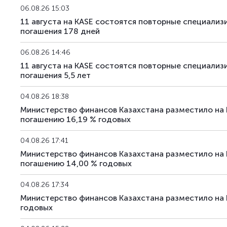
06.08.26 15:03
11 августа на KASE состоятся повторные специали
погашения 178 дней
06.08.26 14:46
11 августа на KASE состоятся повторные специали
погашения 5,5 лет
04.08.26 18:38
Министерство финансов Казахстана разместило на
погашению 16,19 % годовых
04.08.26 17:41
Министерство финансов Казахстана разместило на
погашению 14,00 % годовых
04.08.26 17:34
Министерство финансов Казахстана разместило на
годовых