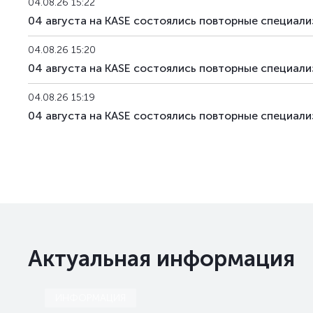
04.08.26 15:22
04 августа на KASE состоялись повторные специа
04.08.26 15:20
04 августа на KASE состоялись повторные специа
04.08.26 15:19
04 августа на KASE состоялись повторные специа
Актуальная информация
ИНФОРМАЦИЯ