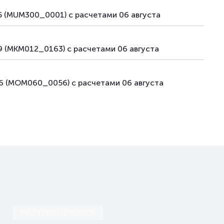
 (MUM300_0001) с расчетами 06 августа
 (MKM012_0163) с расчетами 06 августа
6 (MOM060_0056) с расчетами 06 августа
УЧАСТНИКАМ ТОРГОВ