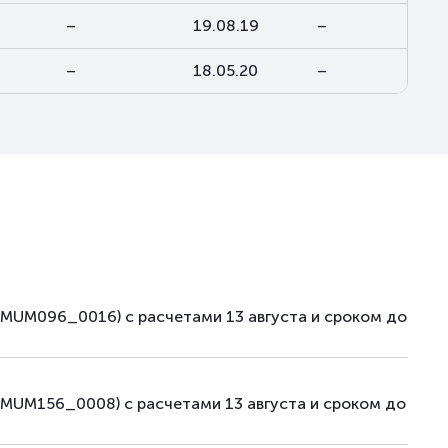
–
19.08.19
–
–
18.05.20
–
(MUM096_0016) с расчетами 13 августа и сроком до
MUM156_0008) с расчетами 13 августа и сроком до