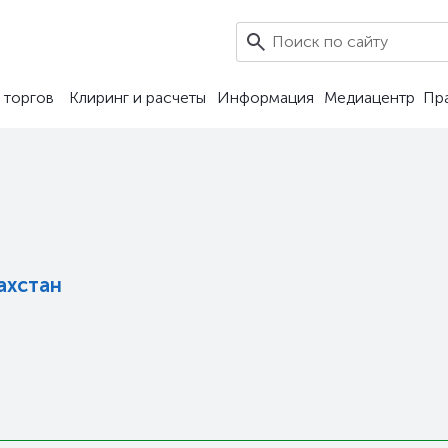
7
 торгов
Клиринг и расчеты
Информация
Медиацентр
Пр
ахстан