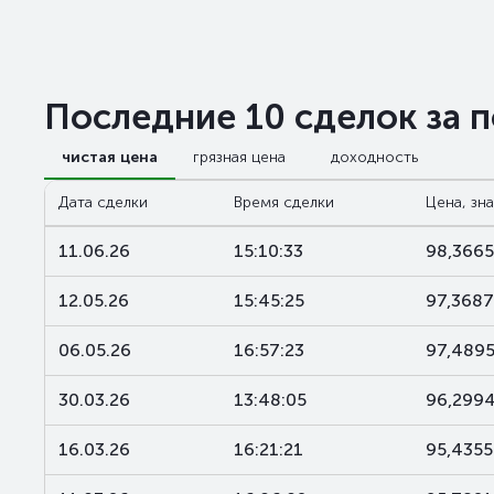
Последние 10 сделок за 
чистая цена
грязная цена
доходность
Дата сделки
Время сделки
Цена, зн
11.06.26
15:10:33
98,3665
12.05.26
15:45:25
97,3687
06.05.26
16:57:23
97,489
30.03.26
13:48:05
96,299
16.03.26
16:21:21
95,4355