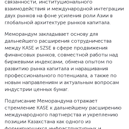
связанности, институционального
взаимодействия и международной интеграции
двух рынков на фоне усиления роли Азии в
глобальной архитектуре рынков капитала.
Меморандум закладывает основу для
дальнейшего расширения сотрудничества
между KASE и SZSE в сфере продвижения
финансовых рынков, совместной работы над
биржевыми индексами, обмена опытом по
развитию рынка капитала и наращивания
профессионального потенциала, а также по
новым направлениям и актуальным вопросам
индустрии ценных бумаг.
Подписание Меморандума отражает
стремление KASE к дальнейшему расширению
международного партнерства и укреплению
позиции Казахстана как одного из
формирующихся инфраструктурных и