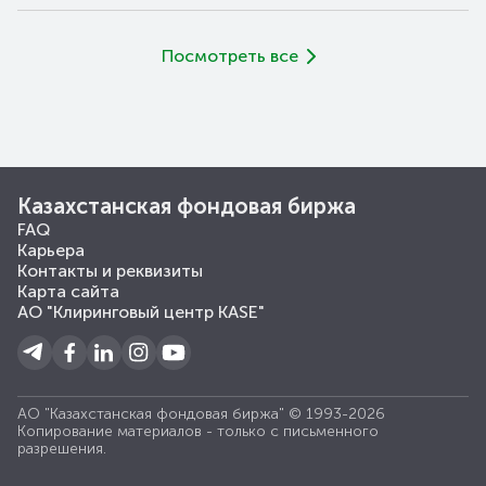
Посмотреть все
Казахстанская фондовая биржа
FAQ
Карьера
Контакты и реквизиты
Карта сайта
АО "Клиринговый центр KASE"
АО "Казахстанская фондовая биржа" © 1993-2026
Копирование материалов - только с письменного
разрешения.