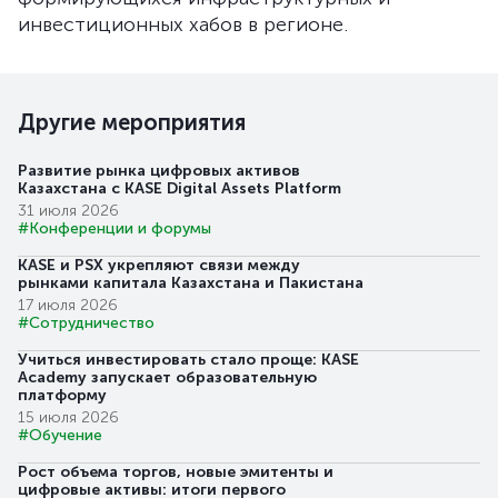
инвестиционных хабов в регионе.
Другие мероприятия
Развитие рынка цифровых активов
Казахстана с KASE Digital Assets Platform
31 июля 2026
#Конференции и форумы
KASE и PSX укрепляют связи между
рынками капитала Казахстана и Пакистана
17 июля 2026
#Сотрудничество
Учиться инвестировать стало проще: KASE
Academy запускает образовательную
платформу
15 июля 2026
#Обучение
Рост объема торгов, новые эмитенты и
цифровые активы: итоги первого