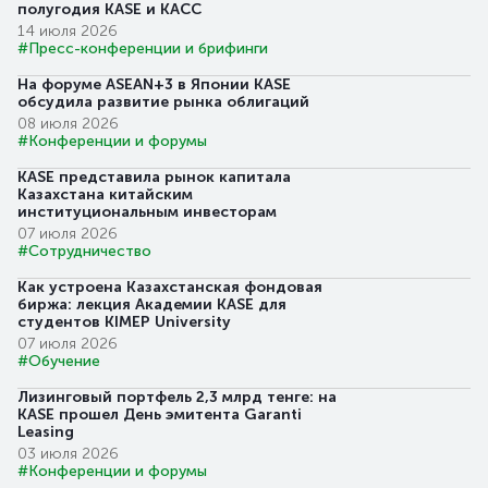
полугодия KASE и КАСС
14 июля 2026
#Пресс-конференции и брифинги
На форуме ASEAN+3 в Японии KASE
обсудила развитие рынка облигаций
08 июля 2026
#Конференции и форумы
KASE представила рынок капитала
Казахстана китайским
институциональным инвесторам
07 июля 2026
#Сотрудничество
Как устроена Казахстанская фондовая
биржа: лекция Академии KASE для
студентов KIMEP University
07 июля 2026
#Обучение
Лизинговый портфель 2,3 млрд тенге: на
KASE прошел День эмитента Garanti
Leasing
03 июля 2026
#Конференции и форумы