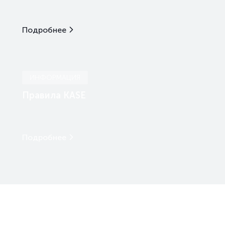
Подробнее
ИНФОРМАЦИЯ
Правила KASE
Подробнее