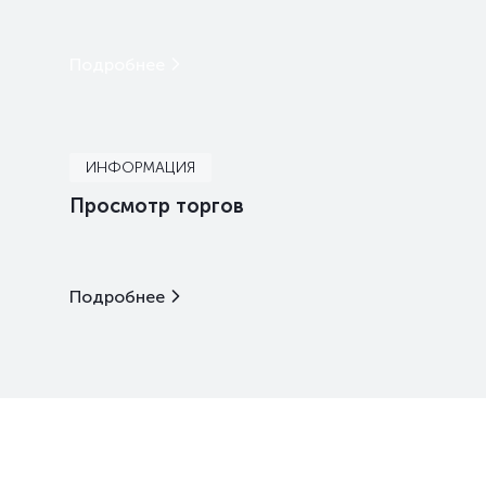
Подробнее
ИНФОРМАЦИЯ
Просмотр торгов
Подробнее