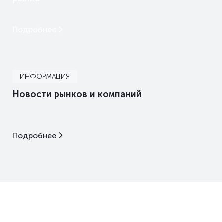
Подробнее
ИНФОРМАЦИЯ
Новости рынков и компаний
Подробнее