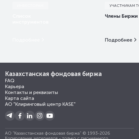
ИНВЕСТОРАМ
УЧАСТНИКАМ 
Список
Члены Биржи
инструментов
Подробнее
Подробнее
Казахстанская фондовая биржа
FAQ
Карьера
Контакты и реквизиты
Карта сайта
АО "Клиринговый центр KASE"
АО "Казахстанская фондовая биржа" © 1993-2026
Копирование материалов - только с письменного