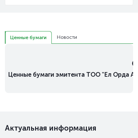
Новости
Ценные бумаги
Ценные бумаги эмитента ТОО "Ел Орда Ар
Актуальная информация