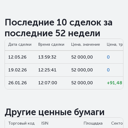
Последние 10 сделок за
последние 52 недели
Дата сделки
Время сделки
Цена, значение
Цена, трен
12.05.26
13:59:32
52 000,00
0
19.02.26
12:25:41
52 000,00
0
26.01.26
12:07:00
52 000,00
+91,48
Другие ценные бумаги
Торговый код
ISIN
Площадка
Сектор