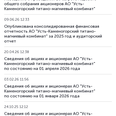
общего собрания акционеров АО "Усть-
Каменогорский титано-магниевый комбинат"
09.06.26 12:33
Опубликована консолидированная финансовая
отчетность АО "Усть-Каменогорский титано-
магниевый комбинат" за 2025 год и аудиторский
отчет
20.04.26 12:38
Сведения об акциях и акционерах АО "Усть-
Каменогорский титано-магниевый комбинат"
по состоянию на 01 апреля 2026 года
03.02.26 11:56
Сведения об акциях и акционерах АО "Усть-
Каменогорский титано-магниевый комбинат"
по состоянию на 01 января 2026 года
24.10.25 12:12
Сведения об акциях и акционерах АО "Усть-