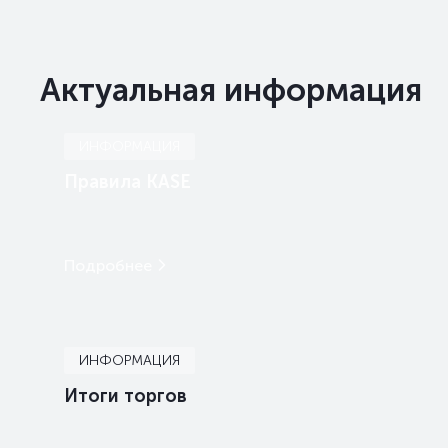
Актуальная информация
ИНФОРМАЦИЯ
Правила KASE
Подробнее
ИНФОРМАЦИЯ
Итоги торгов