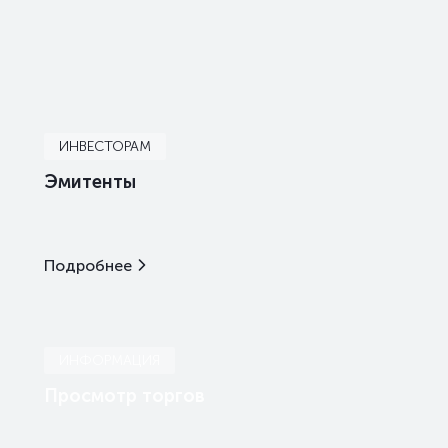
ИНВЕСТОРАМ
Эмитенты
Подробнее
ИНФОРМАЦИЯ
Просмотр торгов