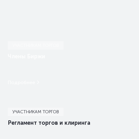
УЧАСТНИКАМ ТОРГОВ
Члены Биржи
Подробнее
УЧАСТНИКАМ ТОРГОВ
Регламент торгов и клиринга