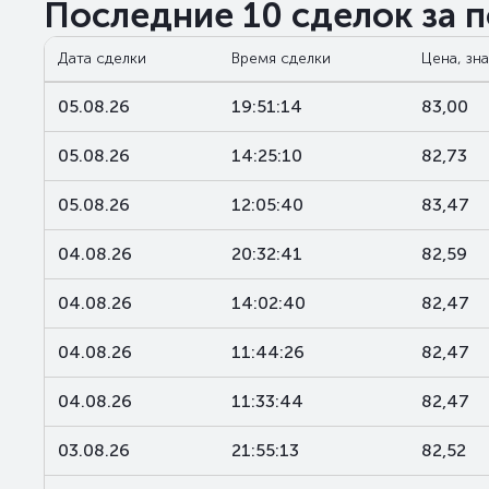
Последние 10 сделок за 
Дата сделки
Время сделки
Цена, зн
05.08.26
19:51:14
83,00
05.08.26
14:25:10
82,73
05.08.26
12:05:40
83,47
04.08.26
20:32:41
82,59
04.08.26
14:02:40
82,47
04.08.26
11:44:26
82,47
04.08.26
11:33:44
82,47
03.08.26
21:55:13
82,52