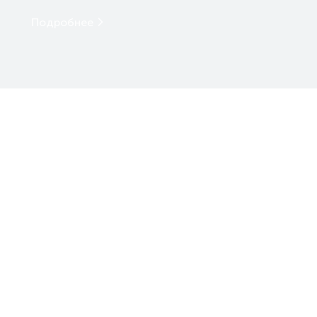
Подробнее