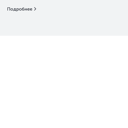
Подробнее