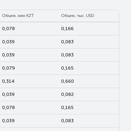
Объем, млн KZT
Объем, тыс. USD
0,078
0,166
0,039
0,083
0,039
0,083
0,079
0,165
0,314
0,660
0,039
0,082
0,078
0,165
0,039
0,083