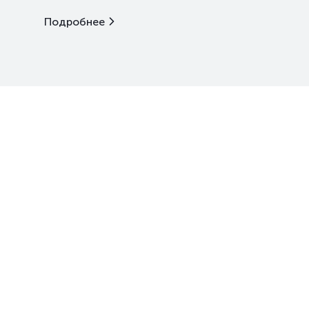
Подробнее