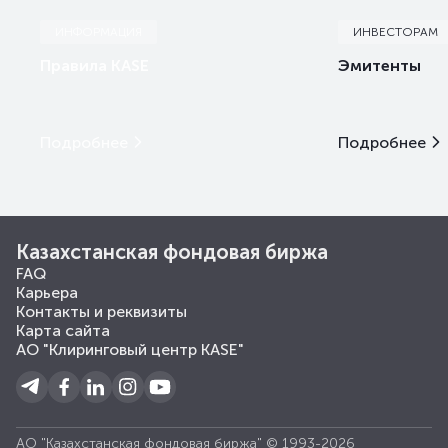
ИНФОРМАЦИЯ
ИНВЕСТОРАМ
Правила KASE
Эмитенты
Подробнее
Подробнее
Казахстанская фондовая биржа
FAQ
Карьера
Контакты и реквизиты
Карта сайта
АО "Клиринговый центр KASE"
АО "Казахстанская фондовая биржа" © 1993-2026