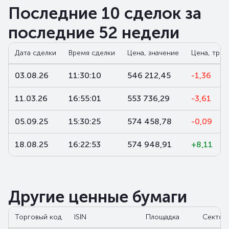
Последние 10 сделок за
последние 52 недели
Дата сделки
Время сделки
Цена, значение
Цена, трен
03.08.26
11:30:10
546 212,45
-1,36
11.03.26
16:55:01
553 736,29
-3,61
05.09.25
15:30:25
574 458,78
-0,09
18.08.25
16:22:53
574 948,91
+8,11
Другие ценные бумаги
Торговый код
ISIN
Площадка
Сектор