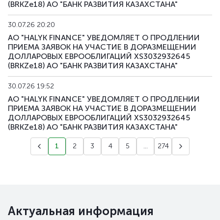
(BRKZe18) АО "БАНК РАЗВИТИЯ КАЗАХСТАНА"
30.07.26 20:20
АО "HALYK FINANCE" УВЕДОМЛЯЕТ О ПРОДЛЕНИИ
ПРИЕМА ЗАЯВОК НА УЧАСТИЕ В ДОРАЗМЕЩЕНИИ
ДОЛЛАРОВЫХ ЕВРООБЛИГАЦИЙ XS3032932645
(BRKZe18) АО "БАНК РАЗВИТИЯ КАЗАХСТАНА"
30.07.26 19:52
АО "HALYK FINANCE" УВЕДОМЛЯЕТ О ПРОДЛЕНИИ
ПРИЕМА ЗАЯВОК НА УЧАСТИЕ В ДОРАЗМЕЩЕНИИ
ДОЛЛАРОВЫХ ЕВРООБЛИГАЦИЙ XS3032932645
(BRKZe18) АО "БАНК РАЗВИТИЯ КАЗАХСТАНА"
1
2
3
4
5
...
274
Актуальная информация