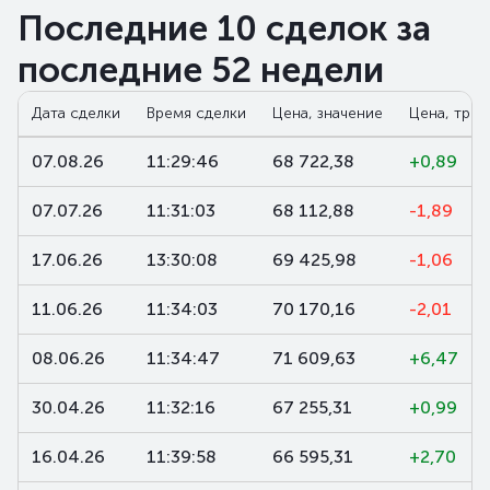
Последние 10 сделок за
последние 52 недели
Дата сделки
Время сделки
Цена, значение
Цена, трен
07.08.26
11:29:46
68 722,38
+0,89
07.07.26
11:31:03
68 112,88
-1,89
17.06.26
13:30:08
69 425,98
-1,06
11.06.26
11:34:03
70 170,16
-2,01
08.06.26
11:34:47
71 609,63
+6,47
30.04.26
11:32:16
67 255,31
+0,99
16.04.26
11:39:58
66 595,31
+2,70