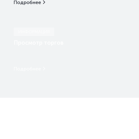
Подробнее
ИНФОРМАЦИЯ
Просмотр торгов
Подробнее