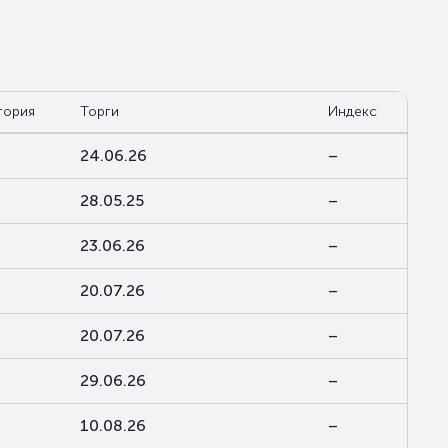
гория
Торги
Индекс
24.06.26
–
28.05.25
–
23.06.26
–
20.07.26
–
20.07.26
–
29.06.26
–
10.08.26
–