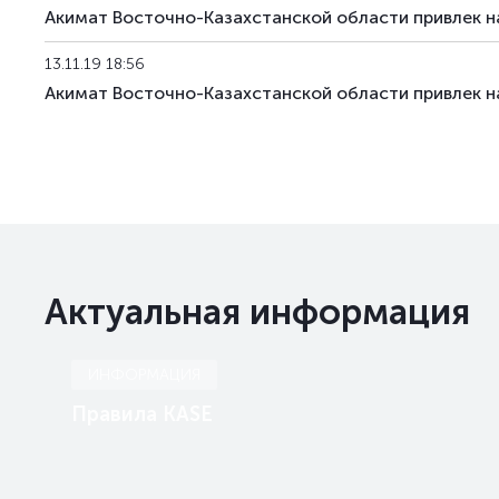
Акимат Восточно-Казахстанской области привлек н
13.11.19 18:56
Акимат Восточно-Казахстанской области привлек на
Актуальная информация
ИНФОРМАЦИЯ
Правила KASE