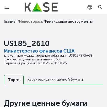
KZ
Главная
/
Инвесторам
/
Финансовые инструменты
RU
US185_2610
EN
Министерство финансов США
дисконтные международные облигации
US912797SA68
Количество дней до погашения: 53
Период обращения: 02.10.25 – 01.10.26
Характеристики ценной бумаги
Торги
Другие ценные бумаги