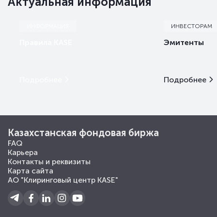
Актуальная информация
ИНФОРМАЦИЯ
ИНВЕСТОРАМ
Правила KASE
Эмитенты
Подробнее
Подробнее
Казахстанская фондовая биржа
FAQ
Карьера
Контакты и реквизиты
Карта сайта
АО "Клиринговый центр KASE"