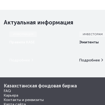
Актуальная информация
ИНФОРМАЦИЯ
ИНВЕСТОРАМ
Правила KASE
Эмитенты
Подробнее
Подробнее
Казахстанская фондовая биржа
FAQ
Карьера
Контакты и реквизиты
Карта сайта