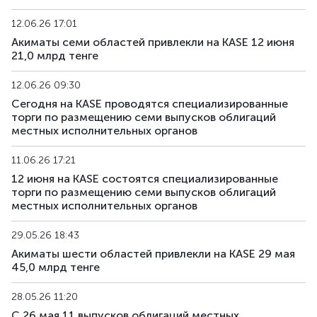
12.06.26 17:01
Акиматы семи областей привлекли на KASE 12 июня
21,0 млрд тенге
12.06.26 09:30
Сегодня на KASE проводятся специализированные
торги по размещению семи выпусков облигаций
местных исполнительных органов
11.06.26 17:21
12 июня на KASE состоятся специализированные
торги по размещению семи выпусков облигаций
местных исполнительных органов
29.05.26 18:43
Акиматы шести областей привлекли на KASE 29 мая
45,0 млрд тенге
28.05.26 11:20
С 26 мая 11 выпусков облигаций местных