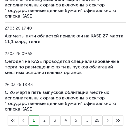
исполнительных органов включены в сектор
"Государственные ценные бумаги" официального
списка KASE
27.03.26 17:40
Акиматы пяти областей привлекли на KASE 27 марта
11,1 млрд тенге
27.03.26 09:58
Сегодня на KASE проводятся специализированные
торги по размещению пяти выпусков облигаций
местных исполнительных органов
26.03.26 18:43
С 26 марта пять выпусков облигаций местных
исполнительных органов включены в сектор
"Государственные ценные бумаги" официального
списка KASE
1
2
3
4
5
...
25