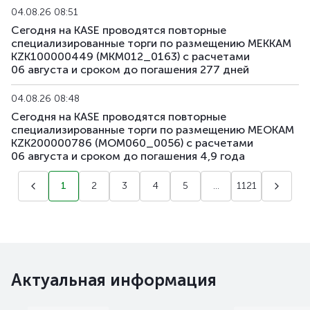
04.08.26 08:51
Сегодня на KASE проводятся повторные
специализированные торги по размещению МЕККАМ
KZK100000449 (MKM012_0163) с расчетами
06 августа и сроком до погашения 277 дней
04.08.26 08:48
Сегодня на KASE проводятся повторные
специализированные торги по размещению МЕОКАМ
KZK200000786 (MOM060_0056) с расчетами
06 августа и сроком до погашения 4,9 года
1
2
3
4
5
...
1121
Актуальная информация