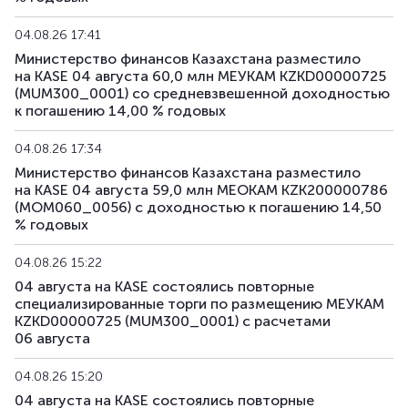
04.08.26 17:41
Министерство финансов Казахстана разместило
на KASE 04 августа 60,0 млн МЕУКАМ KZKD00000725
(MUM300_0001) со средневзвешенной доходностью
к погашению 14,00 % годовых
04.08.26 17:34
Министерство финансов Казахстана разместило
на KASE 04 августа 59,0 млн МЕОКАМ KZK200000786
(MOM060_0056) с доходностью к погашению 14,50
% годовых
04.08.26 15:22
04 августа на KASE состоялись повторные
специализированные торги по размещению МЕУКАМ
KZKD00000725 (MUM300_0001) с расчетами
06 августа
04.08.26 15:20
04 августа на KASE состоялись повторные