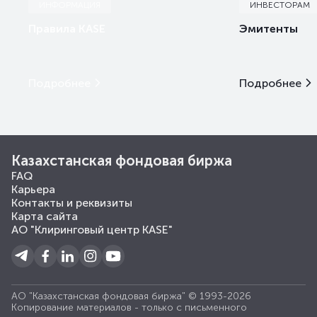
ИНФОРМАЦИЯ
ИНВЕСТОРАМ
Правила KASE
Эмитенты
Подробнее
Подробнее
Казахстанская фондовая биржа
FAQ
Карьера
Контакты и реквизиты
Карта сайта
АО "Клиринговый центр KASE"
АО "Казахстанская фондовая биржа" © 1993-2026
Копирование материалов - только с письменного