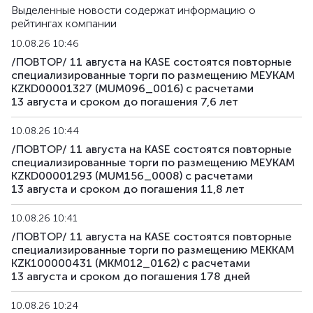
Выделенные новости содержат информацию о
рейтингах компании
10.08.26 10:46
/ПОВТОР/ 11 августа на KASE состоятся повторные
специализированные торги по размещению МЕУКАМ
KZKD00001327 (MUM096_0016) с расчетами
13 августа и сроком до погашения 7,6 лет
10.08.26 10:44
/ПОВТОР/ 11 августа на KASE состоятся повторные
специализированные торги по размещению МЕУКАМ
KZKD00001293 (MUM156_0008) с расчетами
13 августа и сроком до погашения 11,8 лет
10.08.26 10:41
/ПОВТОР/ 11 августа на KASE состоятся повторные
специализированные торги по размещению МЕККАМ
KZK100000431 (MKM012_0162) с расчетами
13 августа и сроком до погашения 178 дней
10.08.26 10:24