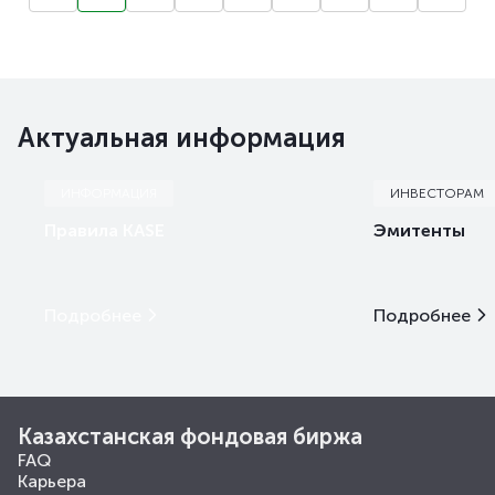
Актуальная информация
ИНФОРМАЦИЯ
ИНВЕСТОРАМ
Правила KASE
Эмитенты
Подробнее
Подробнее
Казахстанская фондовая биржа
FAQ
Карьера