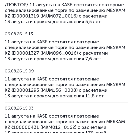
/ПОВТОР/ 11 августа на KASE состоятся повторные
специализированные торги по размещению МЕУКАМ
KZKD00001319 (MUM072_0016) с расчетами
13 августа и сроком до погашения 5,5 лет
06.08.26 15:13
11 августа на KASE состоятся повторные
специализированные торги по размещению МЕУКАМ
KZKD00001327 (MUM096_0016) с расчетами
13 августа и сроком до погашения 7,6 лет
06.08.26 15:09
11 августа на KASE состоятся повторные
специализированные торги по размещению МЕУКАМ
KZKD00001293 (MUM156_0008) с расчетами
13 августа и сроком до погашения 11,8 лет
06.08.26 15:03
11 августа на KASE состоятся повторные
специализированные торги по размещению МЕККАМ
KZK100000431 (MKM012_0162) с расчетами
13 августа и сроком до погашения 178 дней