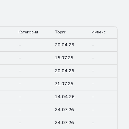
Категория
Торги
Индекс
–
20.04.26
–
–
15.07.25
–
–
20.04.26
–
–
31.07.25
–
–
14.04.26
–
–
24.07.26
–
–
24.07.26
–