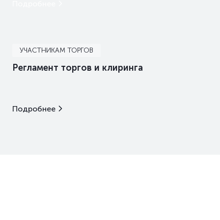
Подробнее
УЧАСТНИКАМ ТОРГОВ
Регламент торгов и клиринга
Подробнее