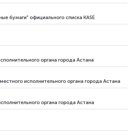
ные бумаги" официального списка KASE
исполнительного органа города Астана
местного исполнительного органа города Астана
исполнительного органа города Астана