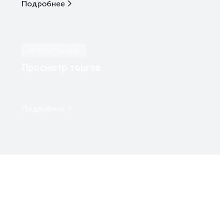
Подробнее
ИНФОРМАЦИЯ
Просмотр торгов
Подробнее