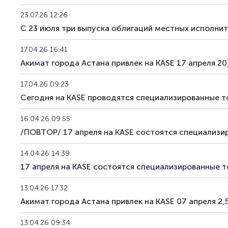
23.07.26 12:26
С 23 июля три выпуска облигаций местных исполнит
17.04.26 16:41
Акимат города Астана привлек на KASE 17 апреля 20
17.04.26 09:23
Сегодня на KASE проводятся специализированные т
16.04.26 09:55
/ПОВТОР/ 17 апреля на KASE состоятся специализи
14.04.26 14:39
17 апреля на KASE состоятся специализированные 
13.04.26 17:32
Акимат города Астана привлек на KASE 07 апреля 2,
13.04.26 09:34