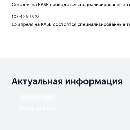
Сегодня на KASE проводятся специализированные т
10.04.26 16:23
13 апреля на KASE состоятся специализированные т
Актуальная информация
ИНФОРМАЦИЯ
Правила KASE