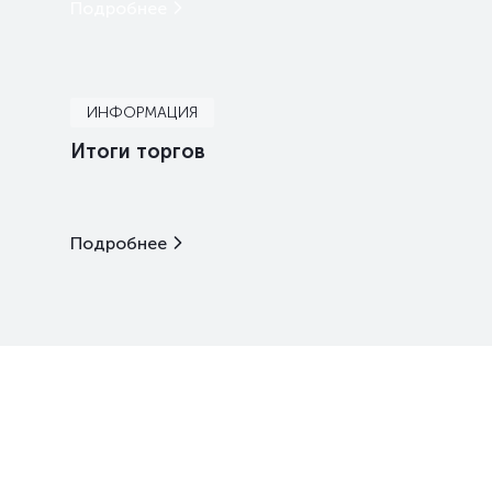
Подробнее
ИНФОРМАЦИЯ
Итоги торгов
Подробнее