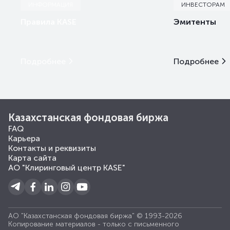
ИНФОРМАЦИЯ
ИНВЕСТОРАМ
Правила KASE
Эмитенты
Подробнее
Подробнее
Казахстанская фондовая биржа
FAQ
Карьера
Контакты и реквизиты
Карта сайта
АО "Клиринговый центр KASE"
АО "Казахстанская фондовая биржа" © 1993-2026
Копирование материалов - только с письменного