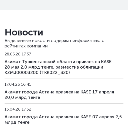
Новости
Выделенные новости содержат информацию о
рейтингах компании
28.05.26 17:37
Акимат Туркестанской области привлек на KASE
28 мая 2,0 млрд тенге, разместив облигации
KZMJ00003200 (TKK022_320)
17.04.26 16:41
Акимат города Астана привлек на KASE 17 апреля
20,0 млрд тенге
13.04.26 17:32
Акимат города Астана привлек на KASE 07 апреля 2,5
млрд тенге