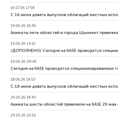
16.07.26 17:58
С 16 июля девять выпусков облигаций местных испо
19.06.26 16:36
Акиматы пяти областей и города Шымкент привлекли
19.06.26 14:15
/ДОПОЛНЕНО/ Сегодня на KASE проводятся специал
19.06.26 09:45
Сегодня на KASE проводятся специализированные т
18.06.26 18:53
С 18 июня девять выпусков облигаций местных испо
29.05.26 18:43
Акиматы шести областей привлекли на KASE 29 мая 
29.05.26 10:16