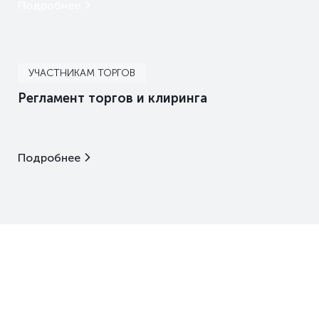
Подробнее
УЧАСТНИКАМ ТОРГОВ
Регламент торгов и клиринга
Подробнее