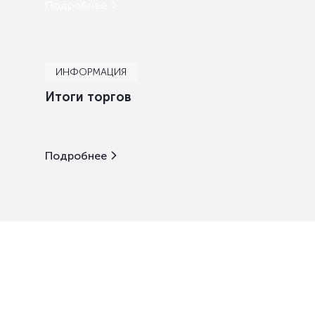
Подробнее
ИНФОРМАЦИЯ
Итоги торгов
Подробнее