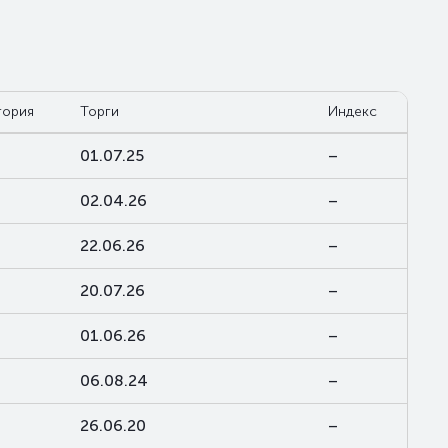
гория
Торги
Индекс
01.07.25
–
02.04.26
–
22.06.26
–
20.07.26
–
01.06.26
–
06.08.24
–
26.06.20
–