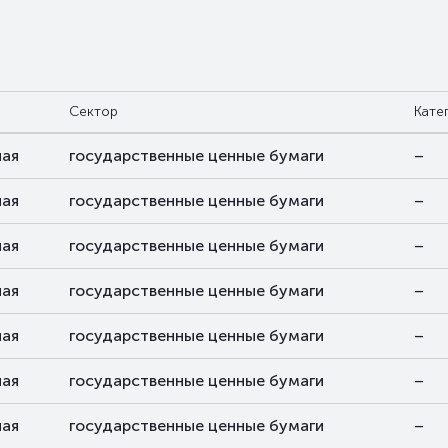
Сектор
Кате
ая
государственные ценные бумаги
–
ая
государственные ценные бумаги
–
ая
государственные ценные бумаги
–
ая
государственные ценные бумаги
–
ая
государственные ценные бумаги
–
ая
государственные ценные бумаги
–
ая
государственные ценные бумаги
–