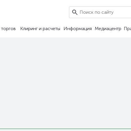
 торгов
Клиринг и расчеты
Информация
Медиацентр
Пр