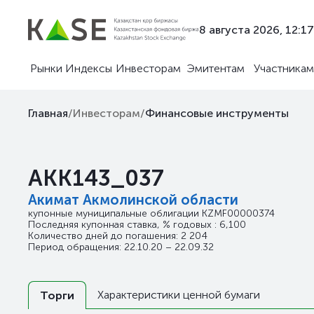
8 августа 2026, 12:17
Рынки
Индексы
Инвесторам
Эмитентам
Участникам
Главная
/
Инвесторам
/
Финансовые инструменты
AKK143_037
Акимат Акмолинской области
купонные муниципальные облигации
KZMF00000374
Последняя купонная ставка, % годовых : 6,100
Количество дней до погашения: 2 204
Период обращения: 22.10.20 – 22.09.32
Характеристики ценной бумаги
Торги