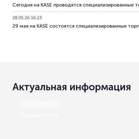
Сегодня на KASE проводятся специализированные т
28.05.26 16:23
29 мая на KASE состоятся специализированные тор
Актуальная информация
ИНФОРМАЦИЯ
Правила KASE