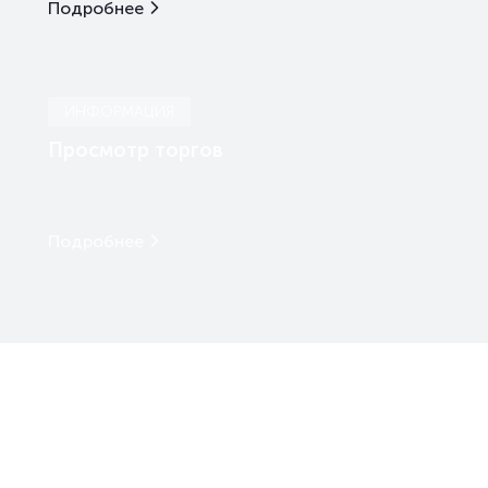
Подробнее
ИНФОРМАЦИЯ
Просмотр торгов
Подробнее