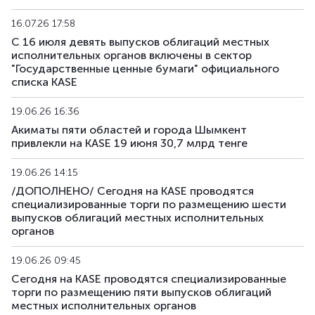
16.07.26 17:58
С 16 июля девять выпусков облигаций местных
исполнительных органов включены в сектор
"Государственные ценные бумаги" официального
списка KASE
19.06.26 16:36
Акиматы пяти областей и города Шымкент
привлекли на KASE 19 июня 30,7 млрд тенге
19.06.26 14:15
/ДОПОЛНЕНО/ Сегодня на KASE проводятся
специализированные торги по размещению шести
выпусков облигаций местных исполнительных
органов
19.06.26 09:45
Сегодня на KASE проводятся специализированные
торги по размещению пяти выпусков облигаций
местных исполнительных органов