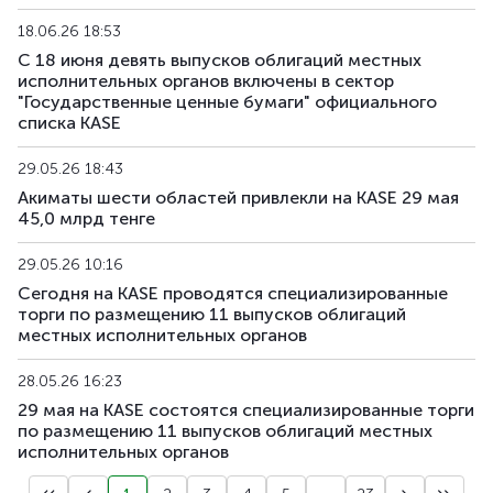
18.06.26 18:53
С 18 июня девять выпусков облигаций местных
исполнительных органов включены в сектор
"Государственные ценные бумаги" официального
списка KASE
29.05.26 18:43
Акиматы шести областей привлекли на KASE 29 мая
45,0 млрд тенге
29.05.26 10:16
Сегодня на KASE проводятся специализированные
торги по размещению 11 выпусков облигаций
местных исполнительных органов
28.05.26 16:23
29 мая на KASE состоятся специализированные торги
по размещению 11 выпусков облигаций местных
исполнительных органов