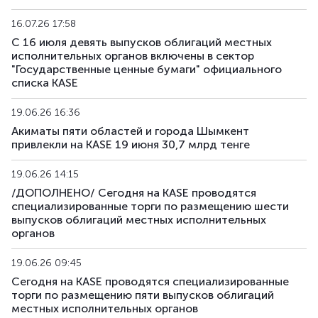
16.07.26 17:58
С 16 июля девять выпусков облигаций местных
исполнительных органов включены в сектор
"Государственные ценные бумаги" официального
списка KASE
19.06.26 16:36
Акиматы пяти областей и города Шымкент
привлекли на KASE 19 июня 30,7 млрд тенге
19.06.26 14:15
/ДОПОЛНЕНО/ Сегодня на KASE проводятся
специализированные торги по размещению шести
выпусков облигаций местных исполнительных
органов
19.06.26 09:45
Сегодня на KASE проводятся специализированные
торги по размещению пяти выпусков облигаций
местных исполнительных органов