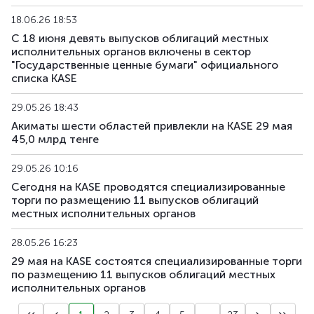
18.06.26 18:53
С 18 июня девять выпусков облигаций местных
исполнительных органов включены в сектор
"Государственные ценные бумаги" официального
списка KASE
29.05.26 18:43
Акиматы шести областей привлекли на KASE 29 мая
45,0 млрд тенге
29.05.26 10:16
Сегодня на KASE проводятся специализированные
торги по размещению 11 выпусков облигаций
местных исполнительных органов
28.05.26 16:23
29 мая на KASE состоятся специализированные торги
по размещению 11 выпусков облигаций местных
исполнительных органов