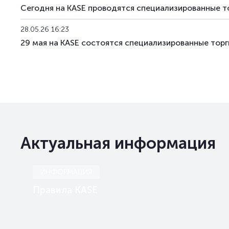
Сегодня на KASE проводятся специализированные т
28.05.26 16:23
29 мая на KASE состоятся специализированные тор
Актуальная информация
ИНФОРМАЦИЯ
Правила KASE