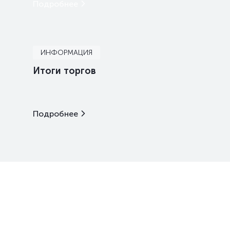
Подробнее
ИНФОРМАЦИЯ
Итоги торгов
Подробнее