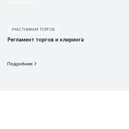
Подробнее
УЧАСТНИКАМ ТОРГОВ
Регламент торгов и клиринга
Подробнее