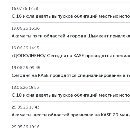
16.07.26 17:58
С 16 июля девять выпусков облигаций местных испо
19.06.26 16:36
Акиматы пяти областей и города Шымкент привлекли
19.06.26 14:15
/ДОПОЛНЕНО/ Сегодня на KASE проводятся специал
19.06.26 09:45
Сегодня на KASE проводятся специализированные т
18.06.26 18:53
С 18 июня девять выпусков облигаций местных испо
29.05.26 18:43
Акиматы шести областей привлекли на KASE 29 мая 
29.05.26 10:16