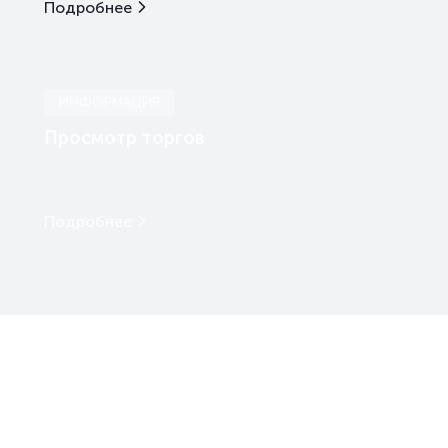
Подробнее
ИНФОРМАЦИЯ
Просмотр торгов
Подробнее