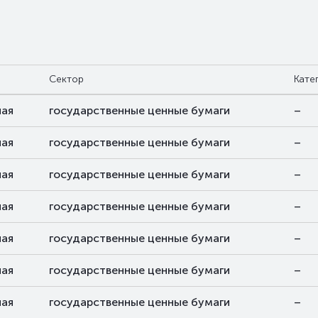
Сектор
Кате
ая
государственные ценные бумаги
–
ая
государственные ценные бумаги
–
ая
государственные ценные бумаги
–
ая
государственные ценные бумаги
–
ая
государственные ценные бумаги
–
ая
государственные ценные бумаги
–
ая
государственные ценные бумаги
–