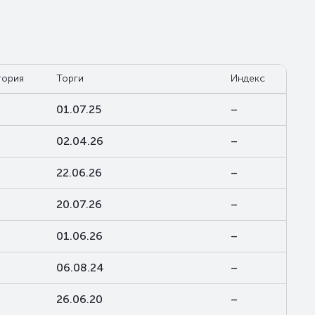
гория
Торги
Индекс
01.07.25
–
02.04.26
–
22.06.26
–
20.07.26
–
01.06.26
–
06.08.24
–
26.06.20
–