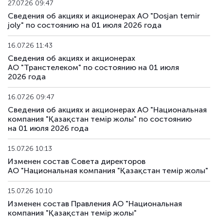
27.07.26 09:47
Сведения об акциях и акционерах АО "Dosjan temir
joly" по состоянию на 01 июля 2026 года
16.07.26 11:43
Сведения об акциях и акционерах
АО "Транстелеком" по состоянию на 01 июля
2026 года
16.07.26 09:47
Сведения об акциях и акционерах АО "Национальная
компания "Қазақстан темір жолы" по состоянию
на 01 июля 2026 года
15.07.26 10:13
Изменен состав Совета директоров
АО "Национальная компания "Қазақстан темір жолы"
15.07.26 10:10
Изменен состав Правления АО "Национальная
компания "Қазақстан темір жолы"