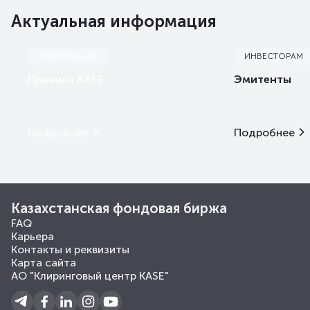
Актуальная информация
ИНФОРМАЦИЯ
ИНВЕСТОРАМ
Правила KASE
Эмитенты
Подробнее
Подробнее
Казахстанская фондовая биржа
FAQ
Карьера
Контакты и реквизиты
Карта сайта
АО "Клиринговый центр KASE"