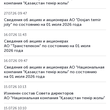
компания "Қазақстан темір жолы"
27.07.26 09:47
Сведения об акциях и акционерах АО "Dosjan temir
joly" по состоянию на 01 июля 2026 года
16.07.26 11:43
Сведения об акциях и акционерах
АО "Транстелеком" по состоянию на 01 июля
2026 года
16.07.26 09:47
Сведения об акциях и акционерах АО "Национальная
компания "Қазақстан темір жолы" по состоянию
на 01 июля 2026 года
15.07.26 10:13
Изменен состав Совета директоров
АО "Национальная компания "Қазақстан темір жолы"
15.07.26 10:10