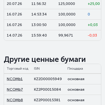
20.07.26
11:56:32
125,0000
+25,00
16.07.26
14:53:34
100,0000
0
16.07.26
13:00:50
100,0000
+0,03
14.07.26
15:59:40
99,9671
-0,03
Другие ценные бумаги
Торговый код
ISIN
Площадка
NCOMb1
KZ2D00005949
основная
NCOMb7
KZ2P00015084
основная
NCOMb8
KZ2P00015381
основная