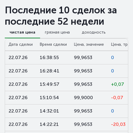
Последние 10 сделок за
последние 52 недели
чистая цена
грязная цена
доходность
Дата сделки
Время сделки
Цена, значение
Цена, трен
22.07.26
16:38:55
99,9653
0
22.07.26
16:28:41
99,9653
0
22.07.26
15:49:57
99,9653
+0,07
22.07.26
15:10:54
99,9000
-0,07
22.07.26
14:32:01
99,9653
0
22.07.26
14:22:21
99,9653
-20,03