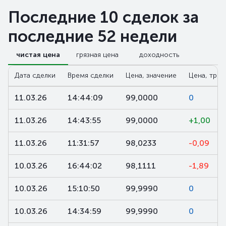
Последние 10 сделок за
последние 52 недели
чистая цена
грязная цена
доходность
Дата сделки
Время сделки
Цена, значение
Цена, трен
11.03.26
14:44:09
99,0000
0
11.03.26
14:43:55
99,0000
+1,00
11.03.26
11:31:57
98,0233
-0,09
10.03.26
16:44:02
98,1111
-1,89
10.03.26
15:10:50
99,9990
0
10.03.26
14:34:59
99,9990
0