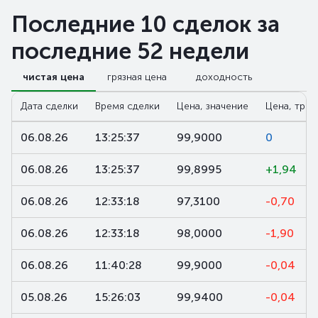
Последние 10 сделок за
последние 52 недели
чистая цена
грязная цена
доходность
Дата сделки
Время сделки
Цена, значение
Цена, трен
06.08.26
13:25:37
99,9000
0
06.08.26
13:25:37
99,8995
+1,94
06.08.26
12:33:18
97,3100
-0,70
06.08.26
12:33:18
98,0000
-1,90
06.08.26
11:40:28
99,9000
-0,04
05.08.26
15:26:03
99,9400
-0,04