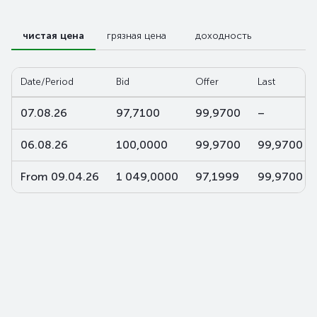
чистая цена
грязная цена
доходность
Date/Period
Bid
Offer
Last
07.08.26
97,7100
99,9700
–
06.08.26
100,0000
99,9700
99,9700
From 09.04.26
1 049,0000
97,1999
99,9700