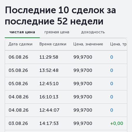
Последние 10 сделок за
последние 52 недели
чистая цена
грязная цена
доходность
Дата сделки
Время сделки
Цена, значение
Цена, трен
06.08.26
11:29:58
99,9700
0
05.08.26
13:52:48
99,9700
0
05.08.26
12:45:10
99,9700
0
04.08.26
16:10:13
99,9700
0
04.08.26
12:44:07
99,9700
0
03.08.26
14:17:53
99,9700
+0,00