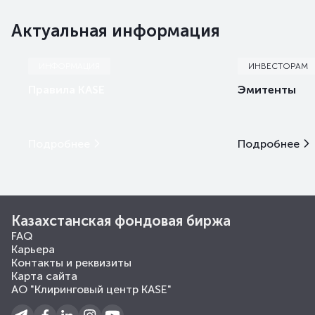
Актуальная информация
ИНФОРМАЦИЯ
ИНВЕСТОРАМ
Правила KASE
Эмитенты
Подробнее
Подробнее
Казахстанская фондовая биржа
FAQ
Карьера
Контакты и реквизиты
Карта сайта
АО "Клиринговый центр KASE"