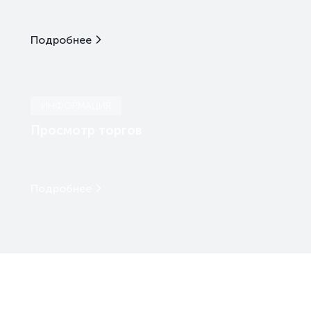
Подробнее
ИНФОРМАЦИЯ
Просмотр торгов
Подробнее