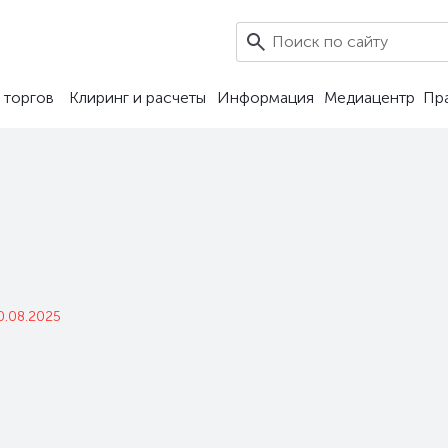
 торгов
Клиринг и расчеты
Информация
Медиацентр
Пр
0.08.2025