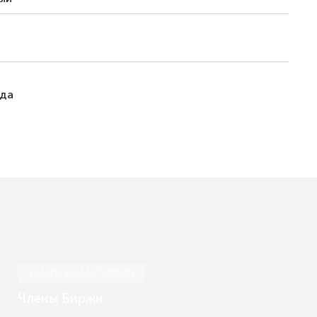
ода
УЧАСТНИКАМ ТОРГОВ
Члены Биржи