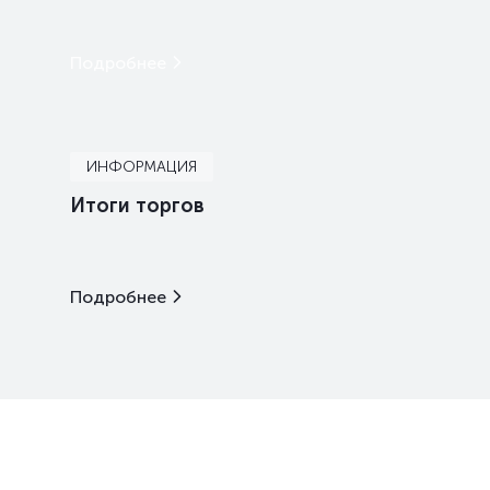
Подробнее
ИНФОРМАЦИЯ
Итоги торгов
Подробнее