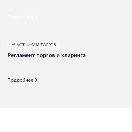
Подробнее
УЧАСТНИКАМ ТОРГОВ
Регламент торгов и клиринга
Подробнее