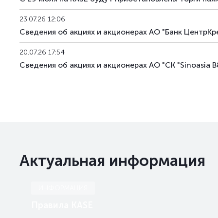
23.07.26 12:06
Сведения об акциях и акционерах АО "Банк ЦентрКр
20.07.26 17:54
Сведения об акциях и акционерах АО "СК "Sinoasia 
Актуальная информация
ИНФОРМАЦИЯ
Правила KASE