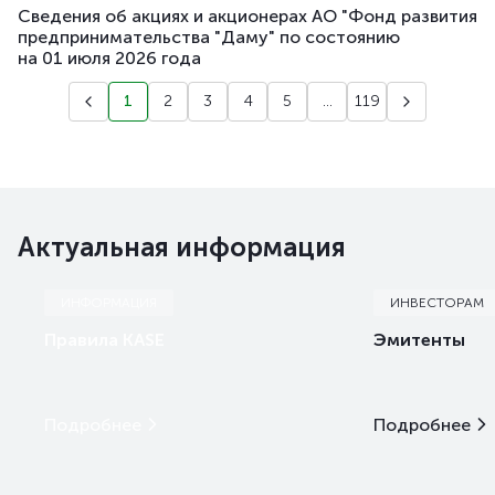
Сведения об акциях и акционерах АО "Фонд развития
предпринимательства "Даму" по состоянию
на 01 июля 2026 года
1
2
3
4
5
...
119
Актуальная информация
ИНФОРМАЦИЯ
ИНВЕСТОРАМ
Правила KASE
Эмитенты
Подробнее
Подробнее