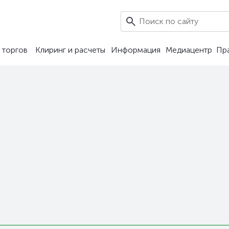
 торгов
Клиринг и расчеты
Информация
Медиацентр
Пр