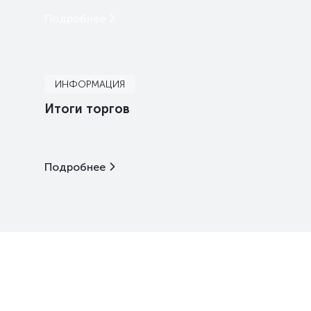
Подробнее
ИНФОРМАЦИЯ
Итоги торгов
Подробнее