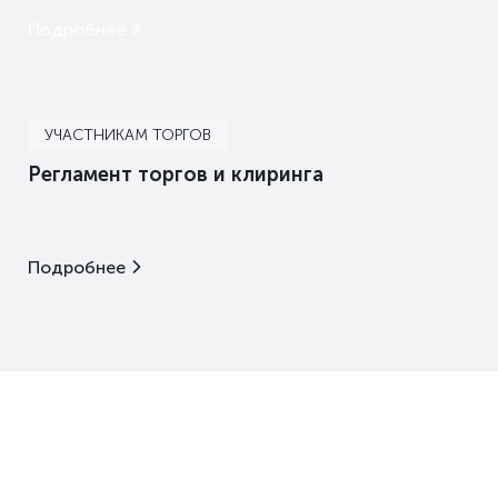
Подробнее
УЧАСТНИКАМ ТОРГОВ
Регламент торгов и клиринга
Подробнее