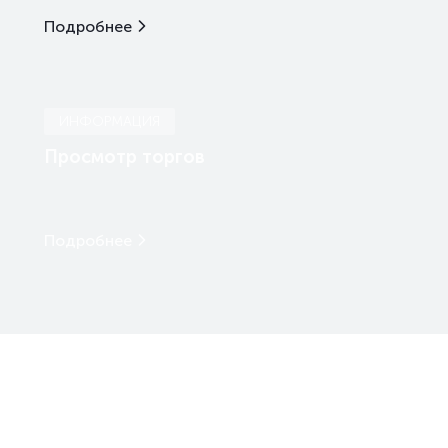
Подробнее
ИНФОРМАЦИЯ
Просмотр торгов
Подробнее