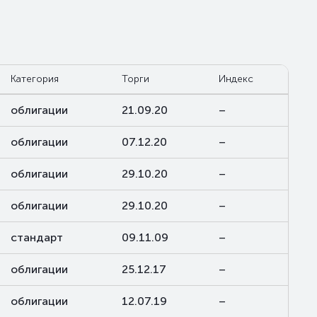
Категория
Торги
Индекс
облигации
21.09.20
–
облигации
07.12.20
–
облигации
29.10.20
–
облигации
29.10.20
–
стандарт
09.11.09
–
облигации
25.12.17
–
облигации
12.07.19
–