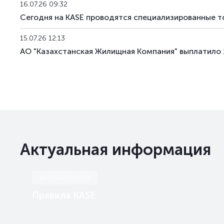
16.07.26 09:32
Сегодня на KASE проводятся специализированные т
15.07.26 12:13
АО "Казахстанская Жилищная Компания" выплатило 
Актуальная информация
ИНФОРМАЦИЯ
Правила KASE