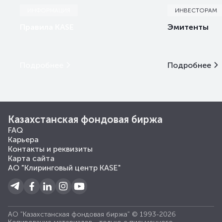
ИНФОРМАЦИЯ
ИНВЕСТОРАМ
Правила KASE
Эмитенты
Подробнее
Подробнее
Казахстанская фондовая биржа
FAQ
Карьера
Контакты и реквизиты
Карта сайта
АО "Клиринговый центр KASE"
АО "Казахстанская фондовая биржа" © 1993-2026