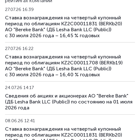
рейтингах компании
27.07.26 16:39
Ставка вознаграждения на четвертый купонный
период по облигациям KZ2C00011831 (BERKb20)
АО "Bereke Bank" (ДБ Lesha Bank LLC (Public))
с 30 июля 2026 года – 16,45 % годовых
27.07.26 16:22
Ставка вознаграждения на четвертый купонный
период по облигациям KZ2C00011708 (BERKb19)
АО "Bereke Bank" (ДБ Lesha Bank LLC (Public))
с 30 июля 2026 года – 16,40 % годовых
24.07.26 14:17
Сведения об акциях и акционерах АО "Bereke Bank"
(ДБ Lesha Bank LLC (Public)) по состоянию на 01 июля
2026 года
08.06.26 12:41
Ставка вознаграждения на четвертый купонный
период по облигациям KZ2C00011831 (BERKb20)