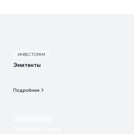
ИНВЕСТОРАМ
Эмитенты
Подробнее
ИНФОРМАЦИЯ
Просмотр торгов