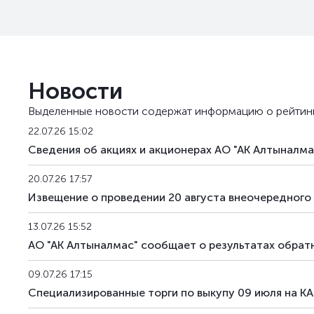
Новости
Выделенные новости содержат информацию о рейтин
22.07.26 15:02
Сведения об акциях и акционерах АО "АК Алтыналма
20.07.26 17:57
Извещение о проведении 20 августа внеочередного
13.07.26 15:52
АО "АК Алтыналмас" сообщает о результатах обрат
09.07.26 17:15
Специализированные торги по выкупу 09 июля на K