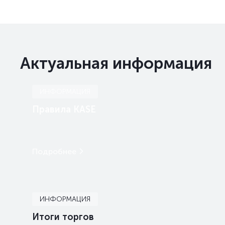
Актуальная информация
ИНФОРМАЦИЯ
Правила KASE
Подробнее
ИНФОРМАЦИЯ
Итоги торгов