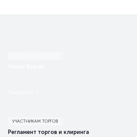
УЧАСТНИКАМ ТОРГОВ
Члены Биржи
Подробнее
УЧАСТНИКАМ ТОРГОВ
Регламент торгов и клиринга