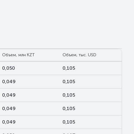
Объем, млн KZT
Объем, тыс. USD
0,050
0,105
0,049
0,105
0,049
0,105
0,049
0,105
0,049
0,105