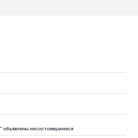
с" объявлены несостоявшимися