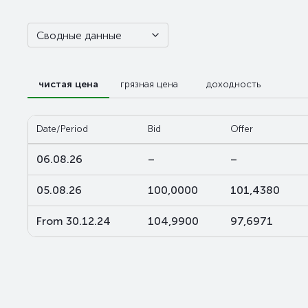
Сводные данные
чистая цена
грязная цена
доходность
Date/Period
Bid
Offer
06.08.26
–
–
05.08.26
100,0000
101,4380
From 30.12.24
104,9900
97,6971