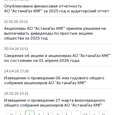
Опубликована финансовая отчетность
АО "АстанаГаз КМГ" за 2025 год и аудиторский отчет
21.05.26 10:12
Акционеры АО "АстанаГаз КМГ" приняли решение не
выплачивать дивиденды по простым акциям
общества за 2025 год
30.04.26 15:51
Сведения об акциях и акционерах АО "АстанаГаз КМГ"
по состоянию на 01 апреля 2026 года
24.04.26 17:28
Извещение о проведении 06 мая годового общего
собрания акционеров АО "АстанаГаз КМГ"
26.02.26 10:21
Извещение о проведении 27 марта внеочередного
общего собрания акционеров АО "АстанаГаз КМГ"