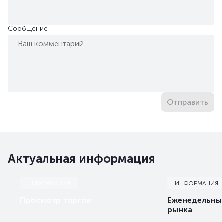
Сообщение
Отправить
Актуальная информация
ИНФОРМАЦИЯ
ИНФОРМАЦИЯ
Просмотр торгов
Еженедельны
рынка