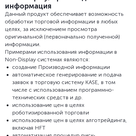
информация
Данный продукт обеспечивает возможность
обработки торговой информации в любых
целях, за исключением просмотра
оригинальной (первоначально полученной)
информации.
Примерами использования информации в
Non-Display системах являются:
создание Производной информации
автоматическое генерирование и подача
заявок в торговую систему KASE, в том
числе с использованием программно-
технических средств и др.
использование цен в целях
роботизированной торговли
использование цен в целях алготрейдинга,
включая HFT
автоматизация процедур риск-