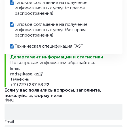
Типовое соглашение на получение
информационных услуг (с правом
распространения)
Типовое соглашение на получение
информационных услуг (без права
распространения)
Техническая спецификация FAST
Департамент информации и статистики
По вопросам информации обращайтесь:
Email
mds@kase.kz
Телефоны
+7 (727) 237 53 22
Если у вас появились вопросы, заполните,
пожалуйста, форму ниже:
ФИО
Email