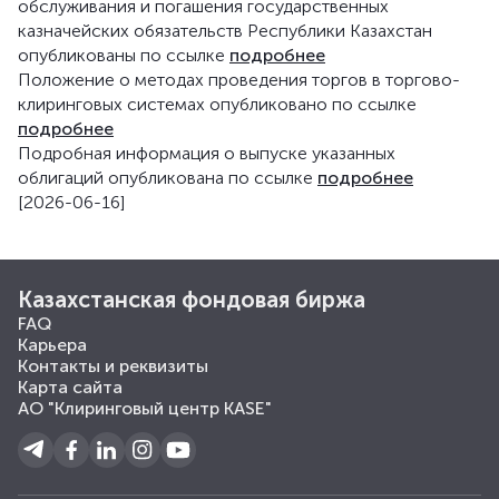
обслуживания и погашения государственных
казначейских обязательств Республики Казахстан
опубликованы по ссылке
подробнее
Положение о методах проведения торгов в торгово-
клиринговых системах опубликовано по ссылке
подробнее
Подробная информация о выпуске указанных
облигаций опубликована по ссылке
подробнее
[2026-06-16]
Казахстанская фондовая биржа
FAQ
Карьера
Контакты и реквизиты
Карта сайта
АО "Клиринговый центр KASE"