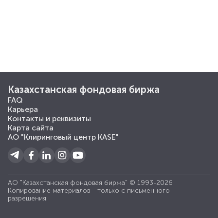
Казахстанская фондовая биржа
FAQ
Карьера
Контакты и реквизиты
Карта сайта
АО "Клиринговый центр KASE"
АО "Казахстанская фондовая биржа" © 1993-2026
Копирование материалов - только с письменного
разрешения.