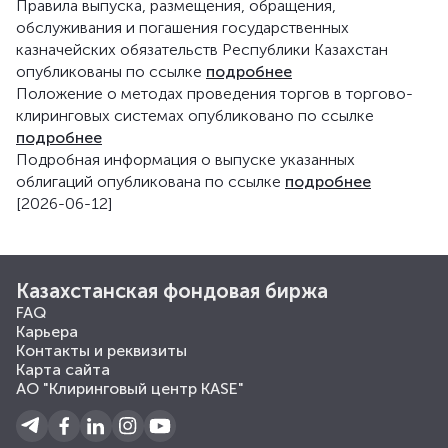
Правила выпуска, размещения, обращения,
обслуживания и погашения государственных
казначейских обязательств Республики Казахстан
опубликованы по ссылке
подробнее
Положение о методах проведения торгов в торгово-
клиринговых системах опубликовано по ссылке
подробнее
Подробная информация о выпуске указанных
облигаций опубликована по ссылке
подробнее
[2026-06-12]
Казахстанская фондовая биржа
FAQ
Карьера
Контакты и реквизиты
Карта сайта
АО "Клиринговый центр KASE"